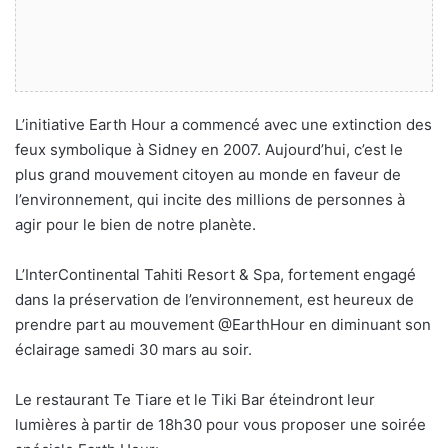
L’initiative Earth Hour a commencé avec une extinction des
feux symbolique à Sidney en 2007. Aujourd’hui, c’est le
plus grand mouvement citoyen au monde en faveur de
l’environnement, qui incite des millions de personnes à
agir pour le bien de notre planète.
L’InterContinental Tahiti Resort & Spa, fortement engagé
dans la préservation de l’environnement, est heureux de
prendre part au mouvement @EarthHour en diminuant son
éclairage samedi 30 mars au soir.
Le restaurant Te Tiare et le Tiki Bar éteindront leur
lumières à partir de 18h30 pour vous proposer une soirée