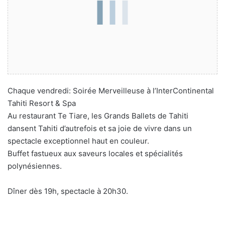
Chaque vendredi: Soirée Merveilleuse à l’InterContinental
Tahiti Resort & Spa
Au restaurant Te Tiare, les Grands Ballets de Tahiti
dansent Tahiti d’autrefois et sa joie de vivre dans un
spectacle exceptionnel haut en couleur.
Buffet fastueux aux saveurs locales et spécialités
polynésiennes.
Dîner dès 19h, spectacle à 20h30.