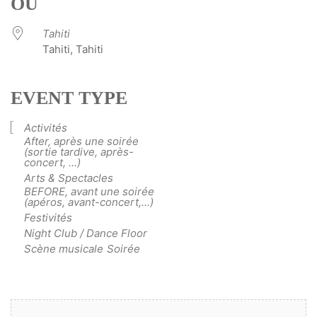
OÙ
Tahiti
Tahiti, Tahiti
EVENT TYPE
Activités
After, après une soirée
(sortie tardive, après-
concert, ...)
Arts & Spectacles
BEFORE, avant une soirée
(apéros, avant-concert,...)
Festivités
Night Club / Dance Floor
Scène musicale
Soirée