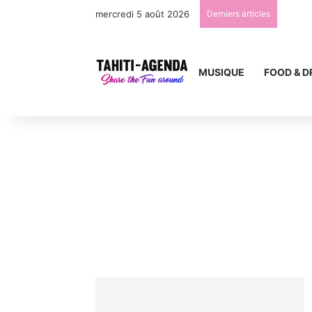
mercredi 5 août 2026
Derniers articles
MUSIQUE
FOOD & D