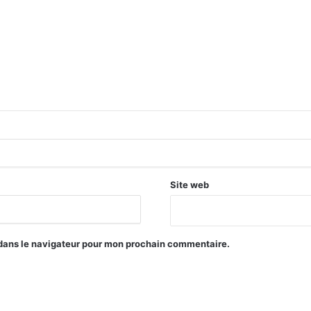
Site web
 dans le navigateur pour mon prochain commentaire.