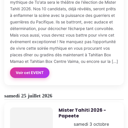
mythique de To'ata sera le théâtre de l'élection de Mister
Tahiti 2026. Nos 10 candidats, déjà révélés, seront prêts
à enflammer la scène avec la puissance des guerriers et
guerrières du Pacifique. Ils se battront, avec audace et
détermination, pour décrocher l’écharpe tant convoitée.
Mais vous aussi, vous devrez vous battre pour vivre cet
événement exceptionnel ! Ne manquez pas l’opportunité
de vivre cette soirée mythique en vous procurant vos
places dîner ou gradins dès maintenant à Tahitian Box
Mamao et Tahitian Box Centre Vaima, ou encore sur la [...]
Voir cet EVENT
samedi 25 juillet 2026
Mister Tahiti 2026 -
Papeete
samedi 3 octobre