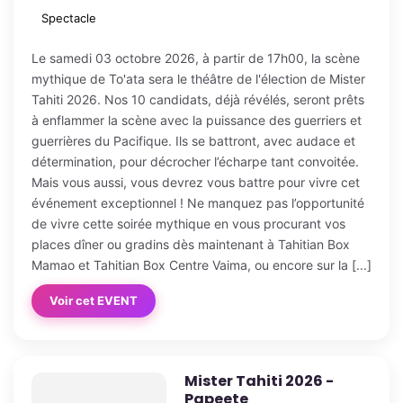
Spectacle
Le samedi 03 octobre 2026, à partir de 17h00, la scène
mythique de To'ata sera le théâtre de l'élection de Mister
Tahiti 2026. Nos 10 candidats, déjà révélés, seront prêts
à enflammer la scène avec la puissance des guerriers et
guerrières du Pacifique. Ils se battront, avec audace et
détermination, pour décrocher l’écharpe tant convoitée.
Mais vous aussi, vous devrez vous battre pour vivre cet
événement exceptionnel ! Ne manquez pas l’opportunité
de vivre cette soirée mythique en vous procurant vos
places dîner ou gradins dès maintenant à Tahitian Box
Mamao et Tahitian Box Centre Vaima, ou encore sur la [...]
Voir cet EVENT
Mister Tahiti 2026 -
Papeete