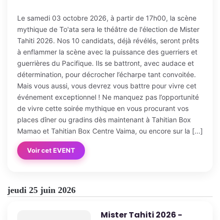
Le samedi 03 octobre 2026, à partir de 17h00, la scène
mythique de To'ata sera le théâtre de l'élection de Mister
Tahiti 2026. Nos 10 candidats, déjà révélés, seront prêts
à enflammer la scène avec la puissance des guerriers et
guerrières du Pacifique. Ils se battront, avec audace et
détermination, pour décrocher l’écharpe tant convoitée.
Mais vous aussi, vous devrez vous battre pour vivre cet
événement exceptionnel ! Ne manquez pas l’opportunité
de vivre cette soirée mythique en vous procurant vos
places dîner ou gradins dès maintenant à Tahitian Box
Mamao et Tahitian Box Centre Vaima, ou encore sur la [...]
Voir cet EVENT
jeudi 25 juin 2026
Mister Tahiti 2026 -