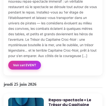
nouveau repas-spectacle immersif : un véritable
restaurant où le spectacle se déroule tout autour de vous
pendant le repas. Installez-vous au 1er étage de
l'établissement et laissez-vous transporter dans un
univers de pirates — les comédiens évoluent au milieu
des convives, les combats éclatent à quelques mètres
des tables, et petits et grands deviennent les héros de
l'aventure. Le Trésor du Capitaine Croc-Noir : une
mystérieuse bouteille à la mer, une île oubliée, un trésor
légendaire… et le terrible Capitaine Croc-Noir, prêt à tout
pour s'en emparer. Aux côtés de la courageuse [...]
Voir cet EVENT
jeudi 25 juin 2026
Repas-spectacle « Le
Trésor du Capitaine