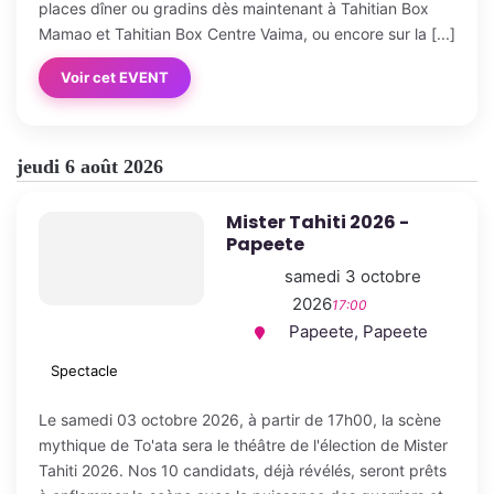
places dîner ou gradins dès maintenant à Tahitian Box
Mamao et Tahitian Box Centre Vaima, ou encore sur la [...]
Voir cet EVENT
jeudi 6 août 2026
Mister Tahiti 2026 -
Papeete
samedi 3 octobre
2026
17:00
Papeete, Papeete
Spectacle
Le samedi 03 octobre 2026, à partir de 17h00, la scène
mythique de To'ata sera le théâtre de l'élection de Mister
Tahiti 2026. Nos 10 candidats, déjà révélés, seront prêts