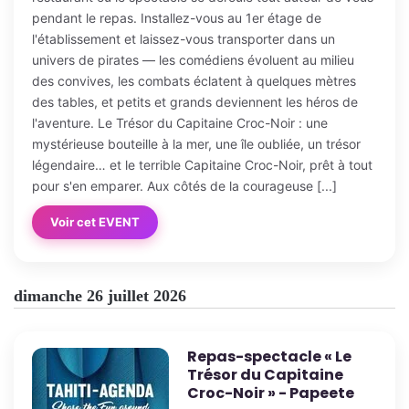
pendant le repas. Installez-vous au 1er étage de
l'établissement et laissez-vous transporter dans un
univers de pirates — les comédiens évoluent au milieu
des convives, les combats éclatent à quelques mètres
des tables, et petits et grands deviennent les héros de
l'aventure. Le Trésor du Capitaine Croc-Noir : une
mystérieuse bouteille à la mer, une île oubliée, un trésor
légendaire… et le terrible Capitaine Croc-Noir, prêt à tout
pour s'en emparer. Aux côtés de la courageuse [...]
Voir cet EVENT
dimanche 26 juillet 2026
Repas-spectacle « Le
Trésor du Capitaine
Croc-Noir » - Papeete