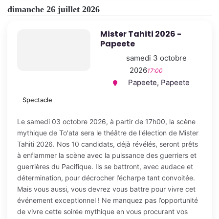
dimanche 26 juillet 2026
Mister Tahiti 2026 -
Papeete
samedi 3 octobre
2026
17:00
Papeete, Papeete
Spectacle
Le samedi 03 octobre 2026, à partir de 17h00, la scène
mythique de To'ata sera le théâtre de l'élection de Mister
Tahiti 2026. Nos 10 candidats, déjà révélés, seront prêts
à enflammer la scène avec la puissance des guerriers et
guerrières du Pacifique. Ils se battront, avec audace et
détermination, pour décrocher l’écharpe tant convoitée.
Mais vous aussi, vous devrez vous battre pour vivre cet
événement exceptionnel ! Ne manquez pas l’opportunité
de vivre cette soirée mythique en vous procurant vos