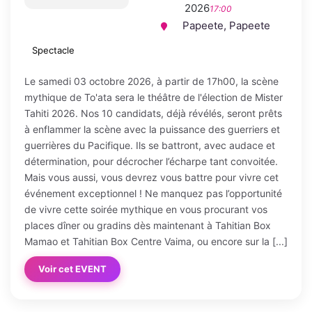
2026
17:00
Papeete, Papeete
Spectacle
Le samedi 03 octobre 2026, à partir de 17h00, la scène
mythique de To'ata sera le théâtre de l'élection de Mister
Tahiti 2026. Nos 10 candidats, déjà révélés, seront prêts
à enflammer la scène avec la puissance des guerriers et
guerrières du Pacifique. Ils se battront, avec audace et
détermination, pour décrocher l’écharpe tant convoitée.
Mais vous aussi, vous devrez vous battre pour vivre cet
événement exceptionnel ! Ne manquez pas l’opportunité
de vivre cette soirée mythique en vous procurant vos
places dîner ou gradins dès maintenant à Tahitian Box
Mamao et Tahitian Box Centre Vaima, ou encore sur la [...]
Voir cet EVENT