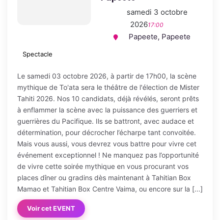
samedi 3 octobre
2026
17:00
Papeete, Papeete
Spectacle
Le samedi 03 octobre 2026, à partir de 17h00, la scène
mythique de To'ata sera le théâtre de l'élection de Mister
Tahiti 2026. Nos 10 candidats, déjà révélés, seront prêts
à enflammer la scène avec la puissance des guerriers et
guerrières du Pacifique. Ils se battront, avec audace et
détermination, pour décrocher l’écharpe tant convoitée.
Mais vous aussi, vous devrez vous battre pour vivre cet
événement exceptionnel ! Ne manquez pas l’opportunité
de vivre cette soirée mythique en vous procurant vos
places dîner ou gradins dès maintenant à Tahitian Box
Mamao et Tahitian Box Centre Vaima, ou encore sur la [...]
Voir cet EVENT