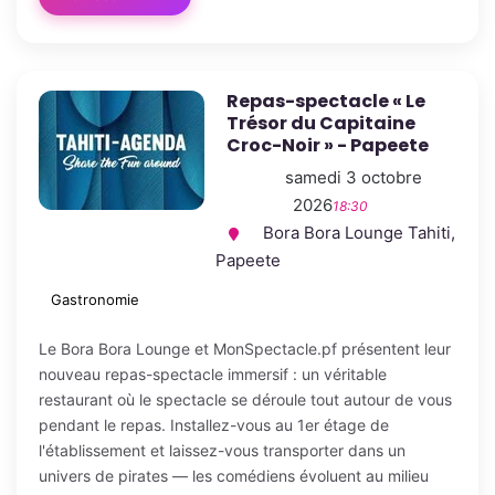
Repas-spectacle « Le
Trésor du Capitaine
Croc-Noir » - Papeete
samedi 3 octobre
2026
18:30
Bora Bora Lounge Tahiti,
Papeete
Gastronomie
Le Bora Bora Lounge et MonSpectacle.pf présentent leur
nouveau repas-spectacle immersif : un véritable
restaurant où le spectacle se déroule tout autour de vous
pendant le repas. Installez-vous au 1er étage de
l'établissement et laissez-vous transporter dans un
univers de pirates — les comédiens évoluent au milieu