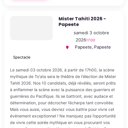
Mister Tahiti 2026 -
Papeete
samedi 3 octobre
2026
17:00
Papeete, Papeete
Spectacle
Le samedi 03 octobre 2026, à partir de 17h00, la scène
mythique de To'ata sera le théâtre de l'élection de Mister
Tahiti 2026. Nos 10 candidats, déjà révélés, seront prêts
à enflammer la scène avec la puissance des guerriers et
guerrières du Pacifique. Ils se battront, avec audace et
détermination, pour décrocher l’écharpe tant convoitée.
Mais vous aussi, vous devrez vous battre pour vivre cet
événement exceptionnel ! Ne manquez pas l’opportunité
de vivre cette soirée mythique en vous procurant vos