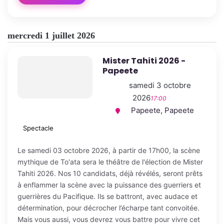
mercredi 1 juillet 2026
Mister Tahiti 2026 -
Papeete
samedi 3 octobre
2026
17:00
Papeete, Papeete
Spectacle
Le samedi 03 octobre 2026, à partir de 17h00, la scène
mythique de To'ata sera le théâtre de l'élection de Mister
Tahiti 2026. Nos 10 candidats, déjà révélés, seront prêts
à enflammer la scène avec la puissance des guerriers et
guerrières du Pacifique. Ils se battront, avec audace et
détermination, pour décrocher l’écharpe tant convoitée.
Mais vous aussi, vous devrez vous battre pour vivre cet