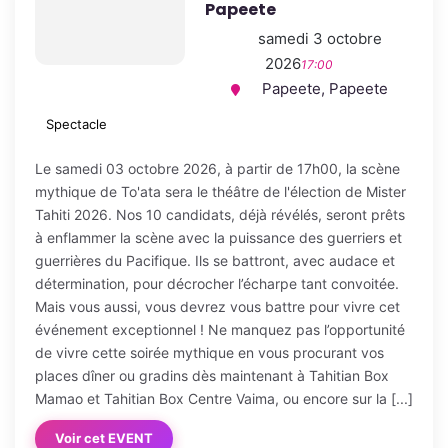
Papeete
samedi 3 octobre
2026
17:00
Papeete, Papeete
Spectacle
Le samedi 03 octobre 2026, à partir de 17h00, la scène
mythique de To'ata sera le théâtre de l'élection de Mister
Tahiti 2026. Nos 10 candidats, déjà révélés, seront prêts
à enflammer la scène avec la puissance des guerriers et
guerrières du Pacifique. Ils se battront, avec audace et
détermination, pour décrocher l’écharpe tant convoitée.
Mais vous aussi, vous devrez vous battre pour vivre cet
événement exceptionnel ! Ne manquez pas l’opportunité
de vivre cette soirée mythique en vous procurant vos
places dîner ou gradins dès maintenant à Tahitian Box
Mamao et Tahitian Box Centre Vaima, ou encore sur la [...]
Voir cet EVENT