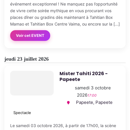
événement exceptionnel ! Ne manquez pas l’opportunité
de vivre cette soirée mythique en vous procurant vos
places dîner ou gradins dès maintenant à Tahitian Box
Mamao et Tahitian Box Centre Vaima, ou encore sur la [...]
Voir cet EVENT
jeudi 23 juillet 2026
Mister Tahiti 2026 -
Papeete
samedi 3 octobre
2026
17:00
Papeete, Papeete
Spectacle
Le samedi 03 octobre 2026, à partir de 17h00, la scène