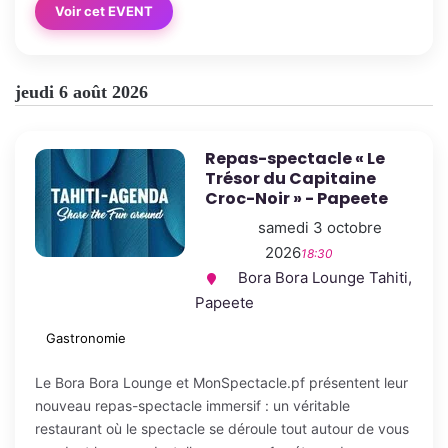
Voir cet EVENT
jeudi 6 août 2026
Repas-spectacle « Le
Trésor du Capitaine
Croc-Noir » - Papeete
samedi 3 octobre
2026
18:30
Bora Bora Lounge Tahiti,
Papeete
Gastronomie
Le Bora Bora Lounge et MonSpectacle.pf présentent leur
nouveau repas-spectacle immersif : un véritable
restaurant où le spectacle se déroule tout autour de vous