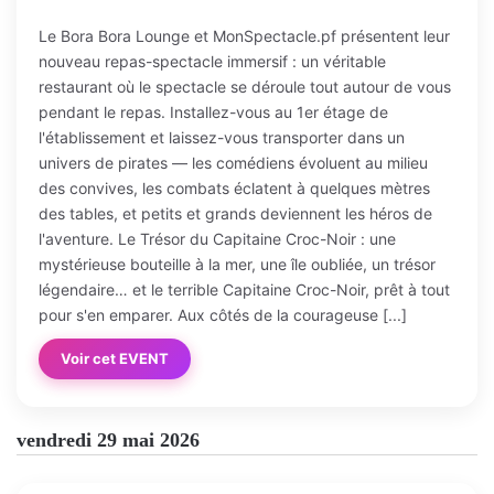
Le Bora Bora Lounge et MonSpectacle.pf présentent leur
nouveau repas-spectacle immersif : un véritable
restaurant où le spectacle se déroule tout autour de vous
pendant le repas. Installez-vous au 1er étage de
l'établissement et laissez-vous transporter dans un
univers de pirates — les comédiens évoluent au milieu
des convives, les combats éclatent à quelques mètres
des tables, et petits et grands deviennent les héros de
l'aventure. Le Trésor du Capitaine Croc-Noir : une
mystérieuse bouteille à la mer, une île oubliée, un trésor
légendaire… et le terrible Capitaine Croc-Noir, prêt à tout
pour s'en emparer. Aux côtés de la courageuse [...]
Voir cet EVENT
vendredi 29 mai 2026