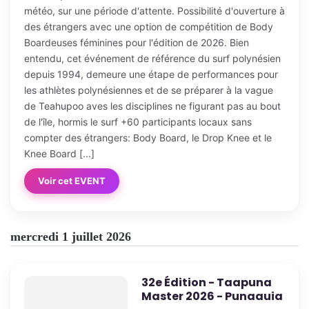
météo, sur une période d'attente. Possibilité d'ouverture à
des étrangers avec une option de compétition de Body
Boardeuses féminines pour l'édition de 2026. Bien
entendu, cet événement de référence du surf polynésien
depuis 1994, demeure une étape de performances pour
les athlètes polynésiennes et de se préparer à la vague
de Teahupoo aves les disciplines ne figurant pas au bout
de l'île, hormis le surf +60 participants locaux sans
compter des étrangers: Body Board, le Drop Knee et le
Knee Board [...]
Voir cet EVENT
mercredi 1 juillet 2026
32e Édition - Taapuna
Master 2026 - Punaauia