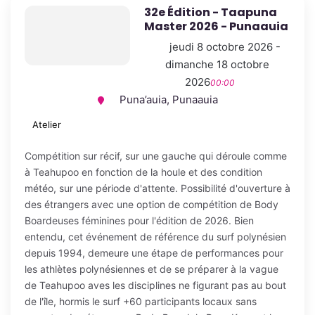
32e Édition - Taapuna
Master 2026 - Punaauia
jeudi 8 octobre 2026 -
dimanche 18 octobre
2026
00:00
Puna’auia, Punaauia
Atelier
Compétition sur récif, sur une gauche qui déroule comme
à Teahupoo en fonction de la houle et des condition
météo, sur une période d'attente. Possibilité d'ouverture à
des étrangers avec une option de compétition de Body
Boardeuses féminines pour l'édition de 2026. Bien
entendu, cet événement de référence du surf polynésien
depuis 1994, demeure une étape de performances pour
les athlètes polynésiennes et de se préparer à la vague
de Teahupoo aves les disciplines ne figurant pas au bout
de l'île, hormis le surf +60 participants locaux sans