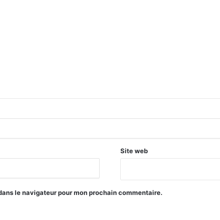
Site web
 dans le navigateur pour mon prochain commentaire.