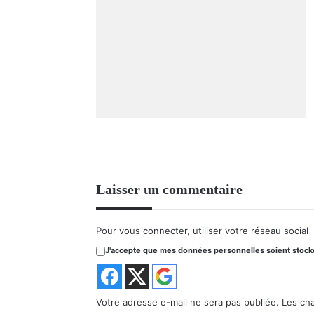
Laisser un commentaire
Pour vous connecter, utiliser votre réseau social
J'accepte que mes données personnelles soient stockée
Votre adresse e-mail ne sera pas publiée.
Les ch