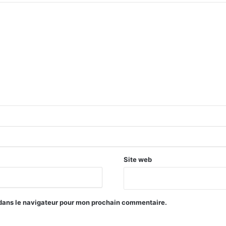
Site web
 dans le navigateur pour mon prochain commentaire.