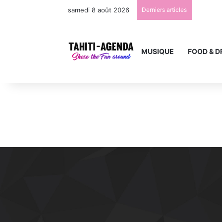
samedi 8 août 2026
Derniers articles
MUSIQUE
FOOD & D