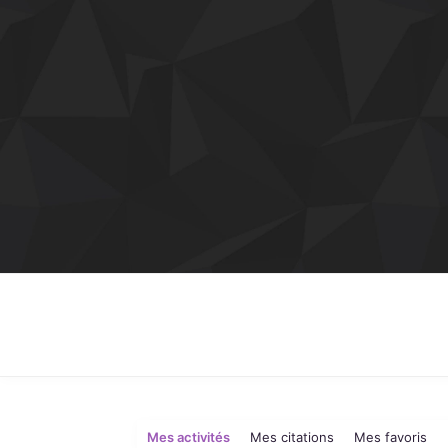
Mes activités
Mes citations
Mes favoris