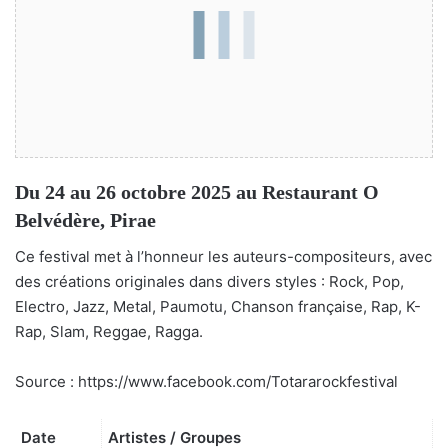
Du 24 au 26 octobre 2025 au Restaurant O
Belvédère, Pirae
Ce festival met à l’honneur les auteurs-compositeurs, avec
des créations originales dans divers styles : Rock, Pop,
Electro, Jazz, Metal, Paumotu, Chanson française, Rap, K-
Rap, Slam, Reggae, Ragga.
Source : https://www.facebook.com/Totararockfestival
Date
Artistes / Groupes