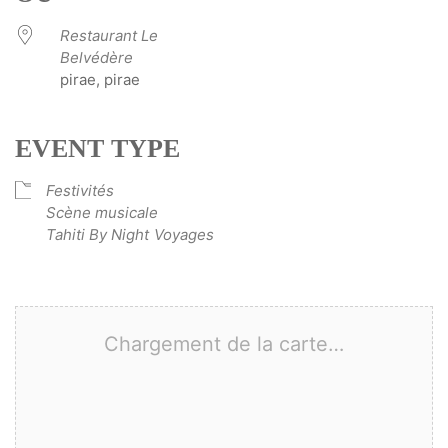
Restaurant Le
Belvédère
pirae, pirae
EVENT TYPE
Festivités
Scène musicale
Tahiti By Night
Voyages
Chargement de la carte…