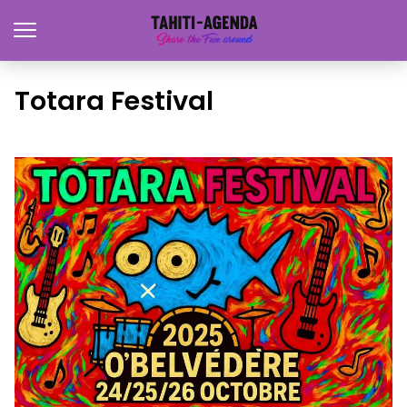
Totara Festival