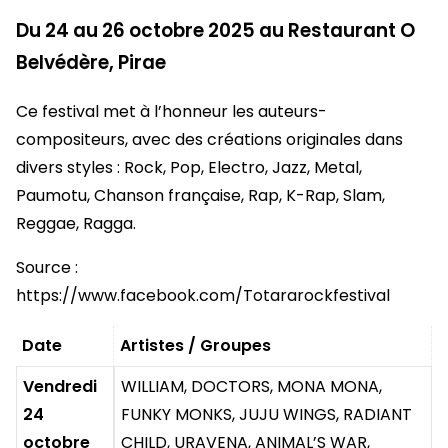
Du 24 au 26 octobre 2025 au Restaurant O
Belvédère, Pirae
Ce festival met à l’honneur les auteurs-
compositeurs, avec des créations originales dans
divers styles : Rock, Pop, Electro, Jazz, Metal,
Paumotu, Chanson française, Rap, K-Rap, Slam,
Reggae, Ragga.
Source :
https://www.facebook.com/Totararockfestival
Date
Artistes / Groupes
Vendredi
WILLIAM, DOCTORS, MONA MONA,
24
FUNKY MONKS, JUJU WINGS, RADIANT
octobre
CHILD, URAVENA, ANIMAL’S WAR,