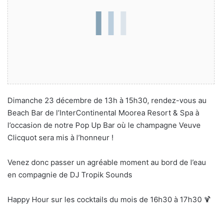
Dimanche 23 décembre de 13h à 15h30, rendez-vous au
Beach Bar de l’InterContinental Moorea Resort & Spa à
l’occasion de notre Pop Up Bar où le champagne Veuve
Clicquot sera mis à l’honneur !
Venez donc passer un agréable moment au bord de l’eau
en compagnie de DJ Tropik Sounds
Happy Hour sur les cocktails du mois de 16h30 à 17h30 🍹