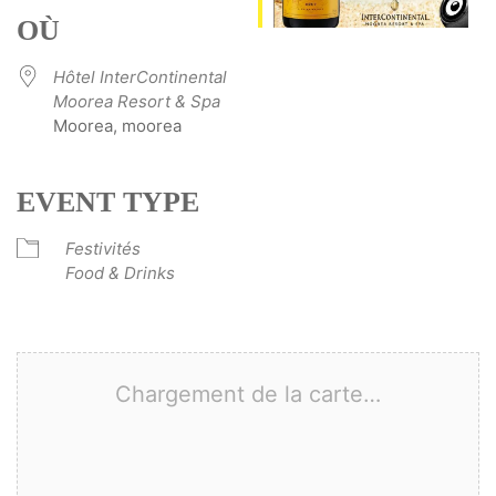
OÙ
Hôtel InterContinental
Moorea Resort & Spa
Moorea, moorea
EVENT TYPE
Festivités
Food & Drinks
Chargement de la carte…