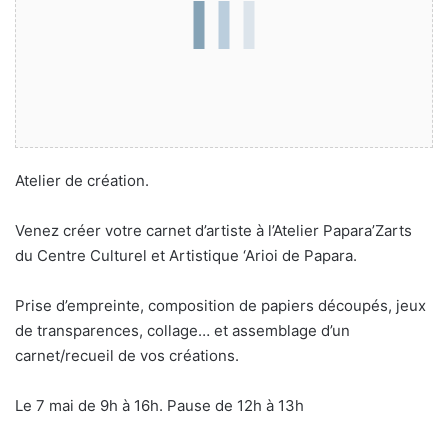
Atelier de création.
Venez créer votre carnet d’artiste à l’Atelier Papara’Zarts
du Centre Culturel et Artistique ‘Arioi de Papara.
Prise d’empreinte, composition de papiers découpés, jeux
de transparences, collage… et assemblage d’un
carnet/recueil de vos créations.
Le 7 mai de 9h à 16h. Pause de 12h à 13h