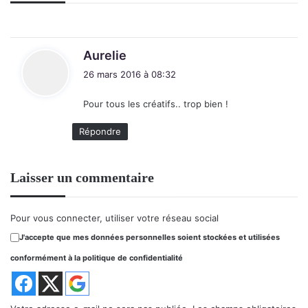
d
Aurelie
i
26 mars 2016 à 08:32
t
Pour tous les créatifs.. trop bien !
:
Répondre
Laisser un commentaire
Pour vous connecter, utiliser votre réseau social
J'accepte que mes données personnelles soient stockées et utilisées
conformément à la politique de confidentialité