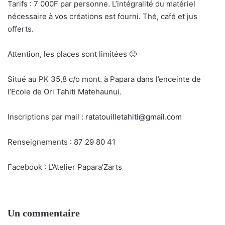
Tarifs : 7 000F par personne. L’intégralité du matériel
nécessaire à vos créations est fourni. Thé, café et jus
offerts.
Attention, les places sont limitées 🙂
Situé au PK 35,8 c/o mont. à Papara dans l’enceinte de
l’Ecole de Ori Tahiti Matehaunui.
Inscriptions par mail :
ratatouilletahiti@gmail.com
Renseignements : 87 29 80 41
Facebook : L’Atelier Papara’Zarts
Un commentaire