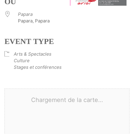
OÙ
Papara
Papara, Papara
EVENT TYPE
Arts & Spectacles
Culture
Stages et conférences
Chargement de la carte…