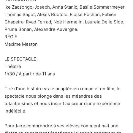
Ike Zacsongo-Joseph, Anna Stanic, Basile Sommermeyer,
Thomas Sagot, Alexis Ruotolo, Eloïse Pochon, Fabien
Chapeira, Ryad Ferrad, Noé Hermelin, Laurela Delle Side,
Prune Bonan, Alexandre Auvergne.
RÉGIE
Maxime Meston
LE SPECTACLE
Théâtre
1h30 / A partir de 11 ans
Tiré d’une histoire vraie adaptée en roman et en film, le
spectacle nous plonge dans les méandres des
totalitarismes et nous inscrit au cœur d’une expérience
indélébile.
Pour faire comprendre à ses élèves comment nait une