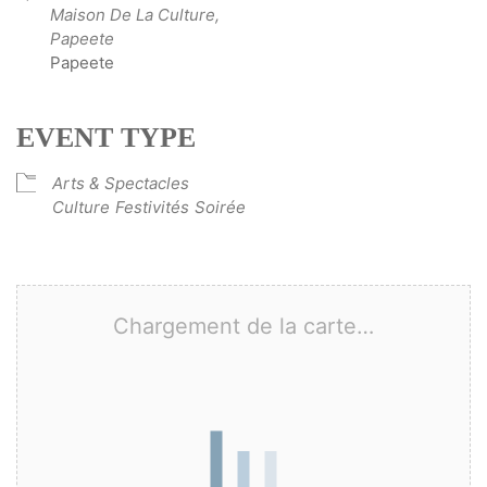
Maison De La Culture,
Papeete
Papeete
EVENT TYPE
Arts & Spectacles
Culture
Festivités
Soirée
Chargement de la carte…