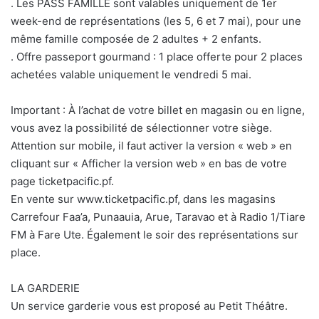
. Les PASS FAMILLE sont valables uniquement de 1er
week-end de représentations (les 5, 6 et 7 mai), pour une
même famille composée de 2 adultes + 2 enfants.
. Offre passeport gourmand : 1 place offerte pour 2 places
achetées valable uniquement le vendredi 5 mai.
Important : À l’achat de votre billet en magasin ou en ligne,
vous avez la possibilité de sélectionner votre siège.
Attention sur mobile, il faut activer la version « web » en
cliquant sur « Afficher la version web » en bas de votre
page ticketpacific.pf.
En vente sur www.ticketpacific.pf, dans les magasins
Carrefour Faa’a, Punaauia, Arue, Taravao et à Radio 1/Tiare
FM à Fare Ute. Également le soir des représentations sur
place.
LA GARDERIE
Un service garderie vous est proposé au Petit Théâtre.