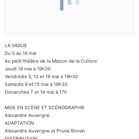
LA VAGUE
Du 5 au 19 mai
Au petit théâtre de la Maison de la Culture
Jeudi 18 mai à 19h30
Vendredis 5, 12 et 19 mai à 19h30
Samedis 6 et 13 mai à 19h30
Dimanches 7 et 14 mai à 17h
MISE EN SCÈNE ET SCÉNOGRAPHIE
Alexandre Auvergne
ADAPTATION
Alexandre Auvergne et Prune Bonan
DISTRIBUTION