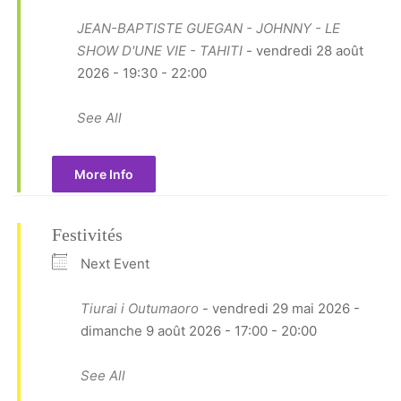
JEAN-BAPTISTE GUEGAN - JOHNNY - LE
SHOW D'UNE VIE - TAHITI
- vendredi 28 août
2026 - 19:30 - 22:00
See All
More Info
Festivités
Next Event
Tiurai i Outumaoro
- vendredi 29 mai 2026 -
dimanche 9 août 2026 - 17:00 - 20:00
See All