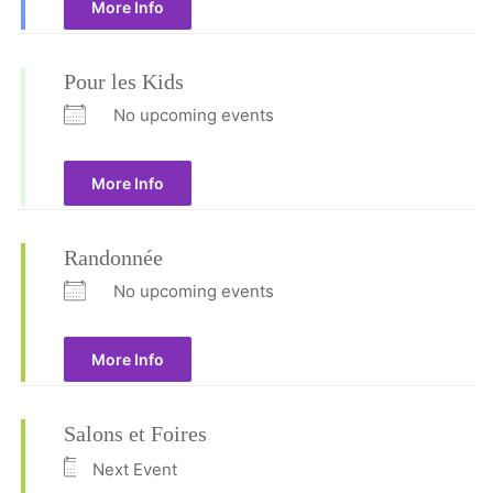
More Info
Pour les Kids
No upcoming events
More Info
Randonnée
No upcoming events
More Info
Salons et Foires
Next Event