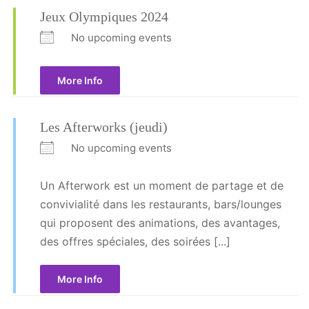
Jeux Olympiques 2024
No upcoming events
More Info
Les Afterworks (jeudi)
No upcoming events
Un Afterwork est un moment de partage et de
convivialité dans les restaurants, bars/lounges
qui proposent des animations, des avantages,
des offres spéciales, des soirées [...]
More Info