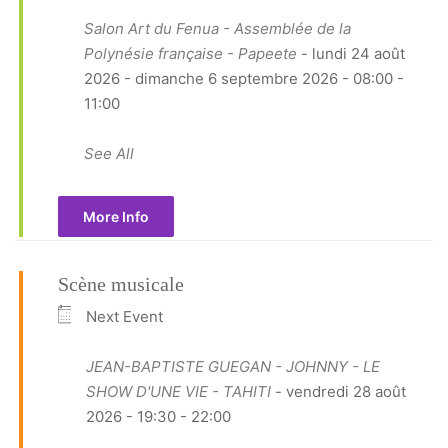
Salon Art du Fenua - Assemblée de la
Polynésie française - Papeete
- lundi 24 août
2026 - dimanche 6 septembre 2026 - 08:00 -
11:00
See All
More Info
Scène musicale
Next Event
JEAN-BAPTISTE GUEGAN - JOHNNY - LE
SHOW D'UNE VIE - TAHITI
- vendredi 28 août
2026 - 19:30 - 22:00