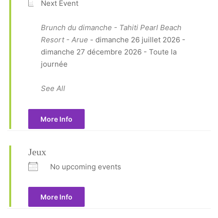
Next Event
Brunch du dimanche - Tahiti Pearl Beach
Resort - Arue
- dimanche 26 juillet 2026 -
dimanche 27 décembre 2026 - Toute la
journée
See All
More Info
Jeux
No upcoming events
More Info