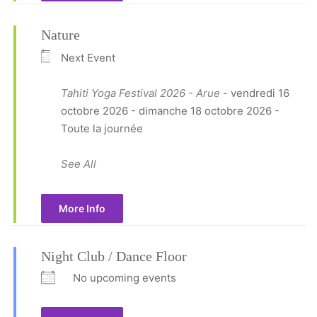
Nature
Next Event
Tahiti Yoga Festival 2026 - Arue
- vendredi 16
octobre 2026 - dimanche 18 octobre 2026 -
Toute la journée
See All
More Info
Night Club / Dance Floor
No upcoming events