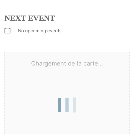
NEXT EVENT
No upcoming events
Chargement de la carte…