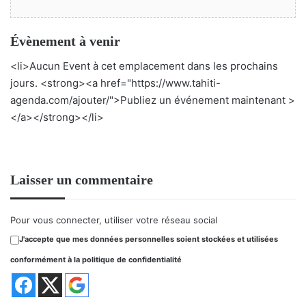
Évènement à venir
<li>Aucun Event à cet emplacement dans les prochains
jours. <strong><a href="https://www.tahiti-
agenda.com/ajouter/">Publiez un événement maintenant >
</a></strong></li>
Laisser un commentaire
Pour vous connecter, utiliser votre réseau social
J'accepte que mes données personnelles soient stockées et utilisées
conformément à la politique de confidentialité