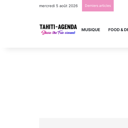
mercredi 5 août 2026
Derniers articles
MUSIQUE
FOOD & D