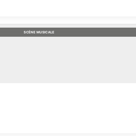
SCÈNE MUSICALE