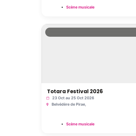
Scène musicale
Totara Festival 2026
23 Oct au 25 Oct 2026
Belvédère de Pirae
,
Scène musicale