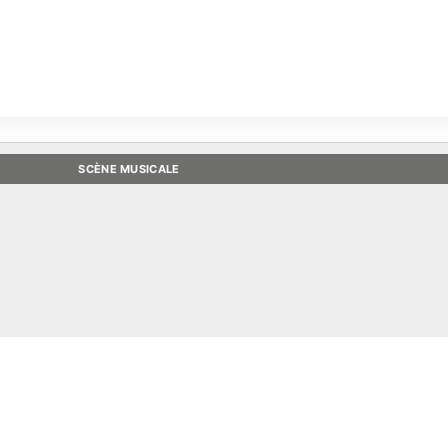
SCÈNE MUSICALE