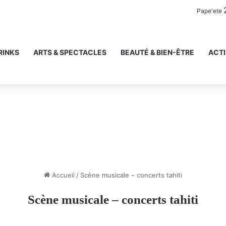
Pape'ete
RINKS
ARTS & SPECTACLES
BEAUTÉ & BIEN-ÊTRE
ACTI
Accueil
/
Scène musicale – concerts tahiti
Scène musicale – concerts tahiti