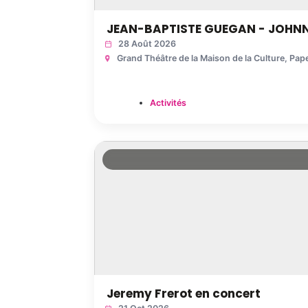
JEAN-BAPTISTE GUEGAN - JOHNNY 
28 Août 2026
Grand Théâtre de la Maison de la Culture
, Pap
Activités
Jeremy Frerot en concert