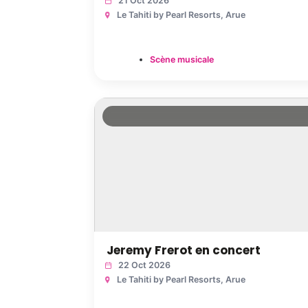
21 Oct 2026
Le Tahiti by Pearl Resorts
, Arue
Scène musicale
Jeremy Frerot en concert
22 Oct 2026
Le Tahiti by Pearl Resorts
, Arue