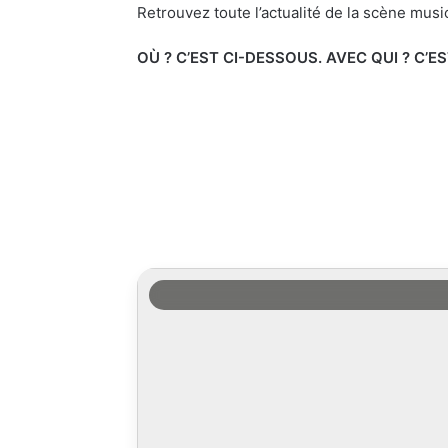
Retrouvez toute l’actualité de la scène music
OÙ ? C’EST CI-DESSOUS. AVEC QUI ? C’E