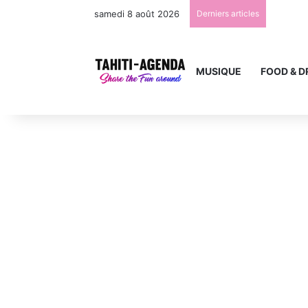
samedi 8 août 2026
Derniers articles
MUSIQUE
FOOD & D