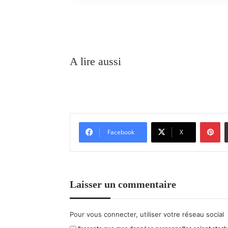
A lire aussi
Pinterest
Facebook
X
Laisser un commentaire
Pour vous connecter, utiliser votre réseau social