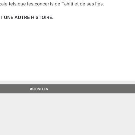
ale tels que les concerts de Tahiti et de ses îles.
ST UNE AUTRE HISTOIRE.
ACTIVITÉS