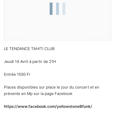
LE TENDANCE TAHITI CLUB
Jeudi 14 Avril à partir de 21H
Entrée 1500 Fr
Places disponibles sur place le jour du concert et en
prévente
en Mp sur la page Facebook
https://www.facebook.com/yellowstoneBfunk/