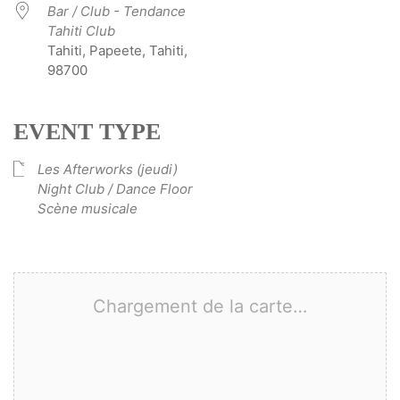
Bar / Club - Tendance
Tahiti Club
Tahiti, Papeete, Tahiti,
98700
EVENT TYPE
Les Afterworks (jeudi)
Night Club / Dance Floor
Scène musicale
Chargement de la carte…