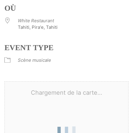
OÙ
White Restaurant
Tahiti, Pira'e, Tahiti
EVENT TYPE
Scène musicale
Chargement de la carte…