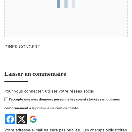
DINER CONCERT
Laisser un commentaire
Pour vous connecter, utiliser votre réseau social
J'accepte que mes données personnelles soient stockées et utilisées
conformément à la politique de confidentialité
Votre adresse e-mail ne sera pas publiée.
Les champs obligatoires