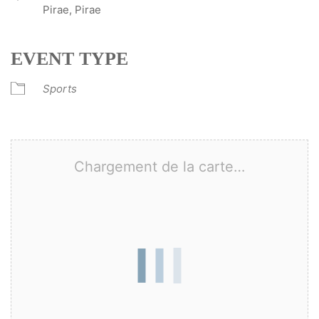
Pirae, Pirae
EVENT TYPE
Sports
Chargement de la carte…