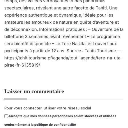
temps, des vallées verdoyantes et des panoramas
spectaculaires, révélant une autre facette de Tahiti. Une
expérience authentique et dynamique, idéale pour les
amateurs les amoureux de nature en quête d’aventure et
de déconnexion. Informations pratiques : – Ouverture de la
billetterie 3 semaines avant l’événement – Le programme
sera bientôt disponible – Le Tere Na Uta, est ouvert aux
participants à partir de 12 ans. Source : Tahiti Tourisme —
https://tahititourisme.pf/agenda/tout-lagenda/tere-na-uta-
pirae-fr-6135819/
Laisser un commentaire
Pour vous connecter, utiliser votre réseau social
J'accepte que mes données personnelles soient stockées et utilisées
conformément à la politique de confidentialité