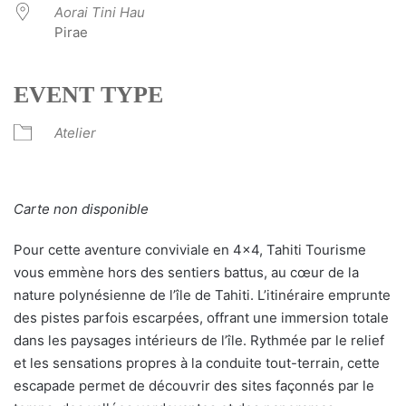
Aorai Tini Hau
Pirae
EVENT TYPE
Atelier
Carte non disponible
Pour cette aventure conviviale en 4×4, Tahiti Tourisme
vous emmène hors des sentiers battus, au cœur de la
nature polynésienne de l’île de Tahiti. L’itinéraire emprunte
des pistes parfois escarpées, offrant une immersion totale
dans les paysages intérieurs de l’île. Rythmée par le relief
et les sensations propres à la conduite tout-terrain, cette
escapade permet de découvrir des sites façonnés par le