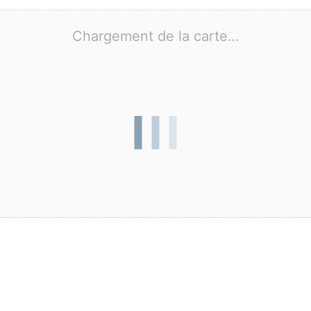
Chargement de la carte…