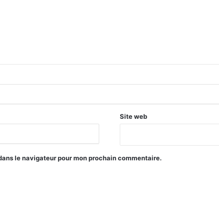
Site web
 dans le navigateur pour mon prochain commentaire.