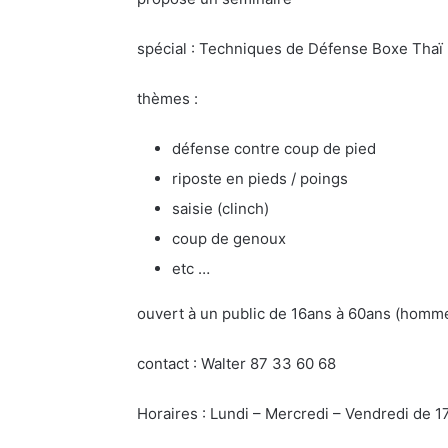
spécial : Techniques de Défense Boxe Thaï
thèmes :
défense contre coup de pied
riposte en pieds / poings
saisie (clinch)
coup de genoux
etc …
ouvert à un public de 16ans à 60ans (hom
contact : Walter 87 33 60 68
Horaires : Lundi – Mercredi – Vendredi de 