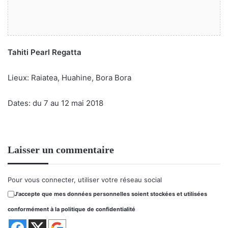
Tahiti Pearl Regatta
Lieux: Raiatea, Huahine, Bora Bora
Dates: du 7 au 12 mai 2018
Laisser un commentaire
Pour vous connecter, utiliser votre réseau social
J'accepte que mes données personnelles soient stockées et utilisées
conformément à la politique de confidentialité