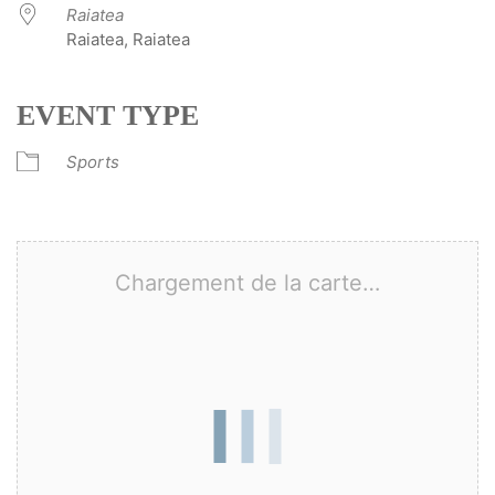
Raiatea
Raiatea, Raiatea
EVENT TYPE
Sports
Chargement de la carte…