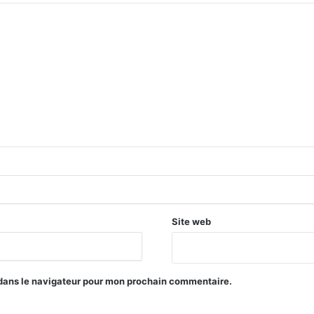
Site web
 dans le navigateur pour mon prochain commentaire.