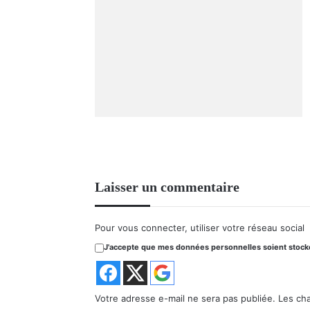
Laisser un commentaire
Pour vous connecter, utiliser votre réseau social
J'accepte que mes données personnelles soient stockée
Votre adresse e-mail ne sera pas publiée.
Les ch