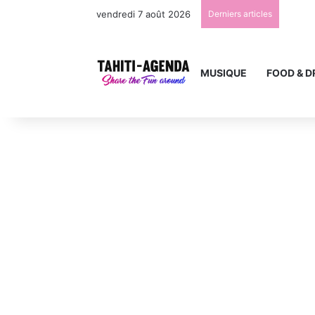
vendredi 7 août 2026
Derniers articles
MUSIQUE
FOOD & D