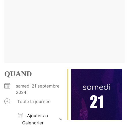
QUAND
samedi 21 septembre
2024
Toute la journée
Ajouter au
Calendrier