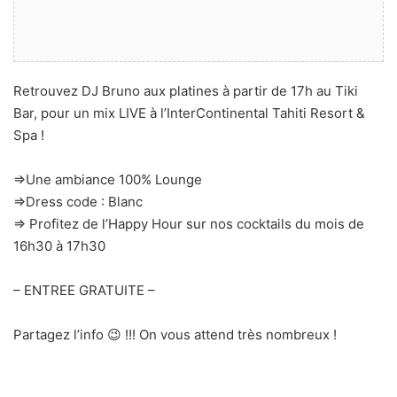
Retrouvez DJ Bruno aux platines à partir de 17h au Tiki
Bar, pour un mix LIVE à l’InterContinental Tahiti Resort &
Spa !
=>Une ambiance 100% Lounge
=>Dress code : Blanc
=> Profitez de l’Happy Hour sur nos cocktails du mois de
16h30 à 17h30
– ENTREE GRATUITE –
Partagez l’info 😉 !!! On vous attend très nombreux !