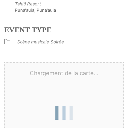
Tahiti Resort
Puna'auia, Puna'auia
EVENT TYPE
Scène musicale
Soirée
Chargement de la carte…