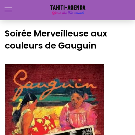
Soirée Merveilleuse aux
couleurs de Gauguin