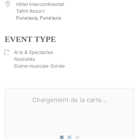
Hôtel Intercontinental
Tahiti Resort
Puna'auia, Puna'auia
EVENT TYPE
Arts & Spectacles
Festivités
Scène musicale
Soirée
Chargement de la carte…