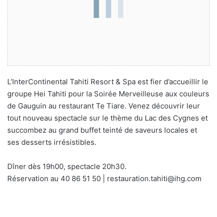
L’InterContinental Tahiti Resort & Spa est fier d’accueillir le
groupe Hei Tahiti pour la Soirée Merveilleuse aux couleurs
de Gauguin au restaurant Te Tiare. Venez découvrir leur
tout nouveau spectacle sur le thème du Lac des Cygnes et
succombez au grand buffet teinté de saveurs locales et
ses desserts irrésistibles.
Dîner dès 19h00, spectacle 20h30.
Réservation au 40 86 51 50 | restauration.tahiti@ihg.com