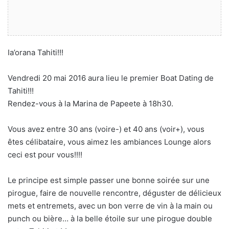
Ia’orana Tahiti!!!
Vendredi 20 mai 2016 aura lieu le premier Boat Dating de
Tahiti!!!
Rendez-vous à la Marina de Papeete à 18h30.
Vous avez entre 30 ans (voire-) et 40 ans (voir+), vous
êtes célibataire, vous aimez les ambiances Lounge alors
ceci est pour vous!!!!
Le principe est simple passer une bonne soirée sur une
pirogue, faire de nouvelle rencontre, déguster de délicieux
mets et entremets, avec un bon verre de vin à la main ou
punch ou bière… à la belle étoile sur une pirogue double