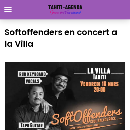
Softoffenders en concert a
la Villa