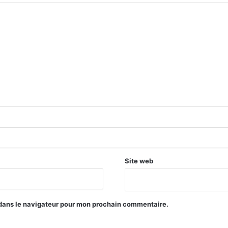
Site web
 dans le navigateur pour mon prochain commentaire.