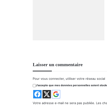
Laisser un commentaire
Pour vous connecter, utiliser votre réseau social
J'accepte que mes données personnelles soient stockée
Votre adresse e-mail ne sera pas publiée.
Les ch