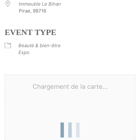
Immeuble Le Bihan
Pirae, 98716
EVENT TYPE
Beauté & bien-être
Expo
Chargement de la carte…