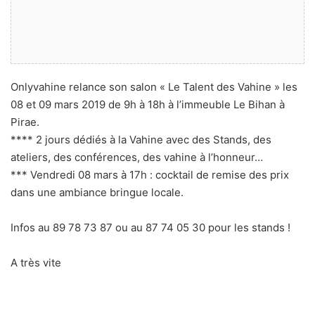
Onlyvahine relance son salon « Le Talent des Vahine » les
08 et 09 mars 2019 de 9h à 18h à l’immeuble Le Bihan à
Pirae.
**** 2 jours dédiés à la Vahine avec des Stands, des
ateliers, des conférences, des vahine à l’honneur…
*** Vendredi 08 mars à 17h : cocktail de remise des prix
dans une ambiance bringue locale.
Infos au 89 78 73 87 ou au 87 74 05 30 pour les stands !
A très vite