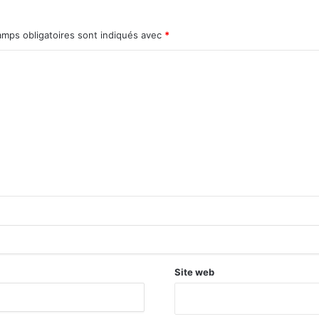
amps obligatoires sont indiqués avec
*
Site web