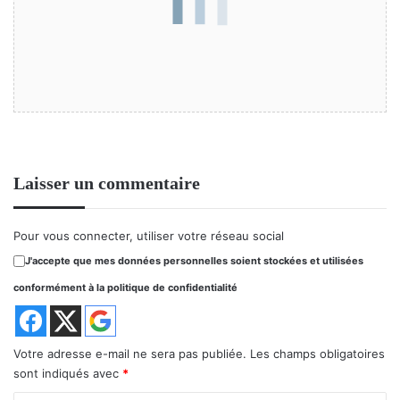
Laisser un commentaire
Pour vous connecter, utiliser votre réseau social
J'accepte que mes données personnelles soient stockées et utilisées
conformément à la politique de confidentialité
Votre adresse e-mail ne sera pas publiée.
Les champs obligatoires
sont indiqués avec
*