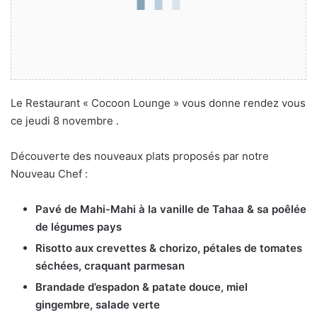
Le Restaurant « Cocoon Lounge » vous donne rendez vous
ce jeudi 8 novembre .
Découverte des nouveaux plats proposés par notre
Nouveau Chef :
Pavé de Mahi-Mahi à la vanille de Tahaa & sa poêlée
de légumes pays
Risotto aux crevettes & chorizo, pétales de tomates
séchées, craquant parmesan
Brandade d’espadon & patate douce, miel
gingembre, salade verte