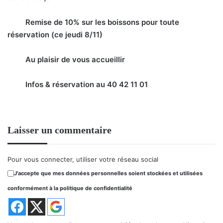
Remise de 10% sur les boissons pour toute
réservation (ce jeudi 8/11)
Au plaisir de vous accueillir
Infos & réservation au 40 42 11 01
Laisser un commentaire
Pour vous connecter, utiliser votre réseau social
J'accepte que mes données personnelles soient stockées et utilisées
conformément à la politique de confidentialité