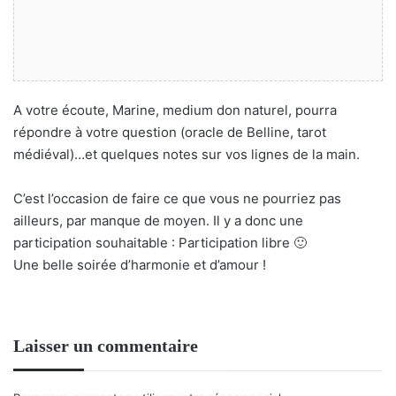
A votre écoute, Marine, medium don naturel, pourra
répondre à votre question (oracle de Belline, tarot
médiéval)…et quelques notes sur vos lignes de la main.
C’est l’occasion de faire ce que vous ne pourriez pas
ailleurs, par manque de moyen. Il y a donc une
participation souhaitable : Participation libre 🙂
Une belle soirée d’harmonie et d’amour !
Laisser un commentaire