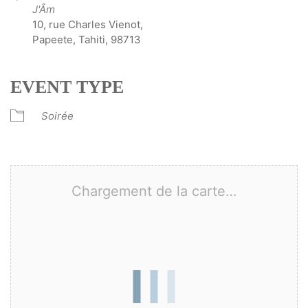
J'Âm
10, rue Charles Vienot,
Papeete, Tahiti, 98713
EVENT TYPE
Soirée
Chargement de la carte…