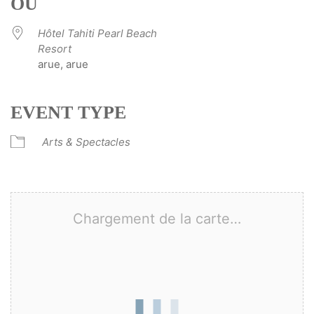
OÙ
Hôtel Tahiti Pearl Beach
Resort
arue, arue
EVENT TYPE
Arts & Spectacles
Chargement de la carte…