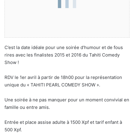
C’est la date idéale pour une soirée d’humour et de fous
rires avec les finalistes 2015 et 2016 du Tahiti Comedy
Show !
RDV le 1er avril à partir de 18h00 pour la représentation
unique du « TAHITI PEARL COMEDY SHOW ».
Une soirée à ne pas manquer pour un moment convivial en
famille ou entre amis.
Entrée et place assise adulte à 1500 Xpf et tarif enfant à
500 Xpf.