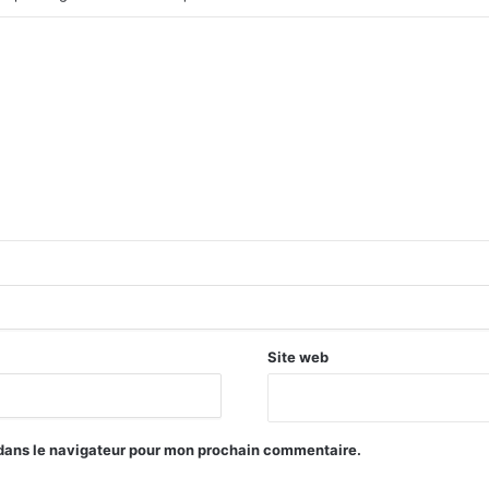
Site web
 dans le navigateur pour mon prochain commentaire.