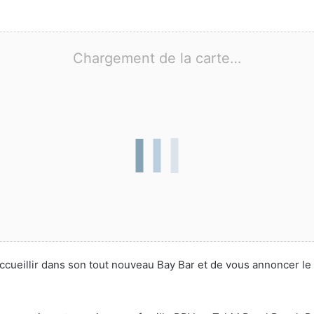
Chargement de la carte…
accueillir dans son tout nouveau Bay Bar et de vous annoncer l