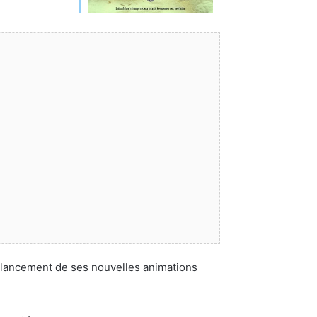
e lancement de ses nouvelles animations