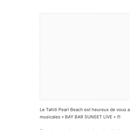
Le Tahiti Pearl Beach est heureux de vous 
musicales « BAY BAR SUNSET LIVE » !!!