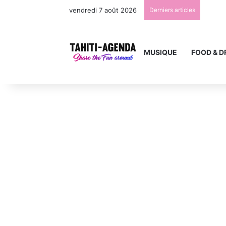
vendredi 7 août 2026
Derniers articles
MUSIQUE
FOOD & D