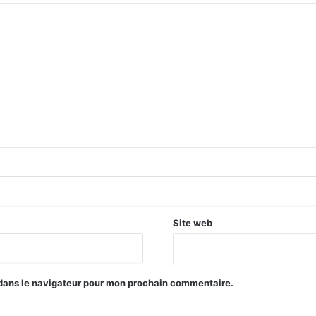
Site web
 dans le navigateur pour mon prochain commentaire.