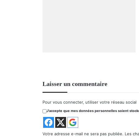
Laisser un commentaire
Pour vous connecter, utiliser votre réseau social
J'accepte que mes données personnelles soient stockée
Votre adresse e-mail ne sera pas publiée.
Les ch