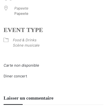
Papeete
Papeete
EVENT TYPE
Food & Drinks
Scène musicale
Carte non disponible
Diner concert
Laisser un commentaire