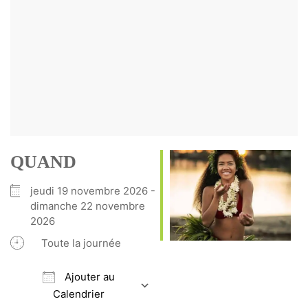
QUAND
jeudi 19 novembre 2026 -
dimanche 22 novembre
2026
Toute la journée
Ajouter au
Calendrier