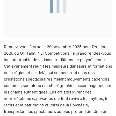
Rendez-vous à Arue le 20 novembre 2026 pour l’édition
2026 du Ori Tahiti Nui Compétitions, le grand rendez-vous
incontournable de la danse traditionnelle polynésienne.
Cet événement réunit les meilleurs danseurs et formations
de la région et au-delà, qui se mesurent dans des
prestations spectaculaires mêlant mouvements cadencés,
costumes somptueux et chorégraphies accompagnées par
les chants authentiques. Les artistes livrent des
interprétations captivantes qui font revivre les mythes, les
récits et le patrimoine culturel de la Polynésie,
transportant les spectateurs au plus profond de l’âme de