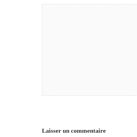
Laisser un commentaire