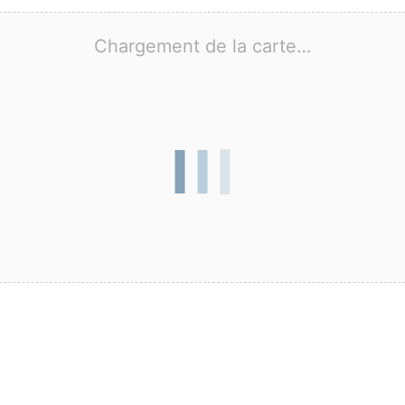
Chargement de la carte…