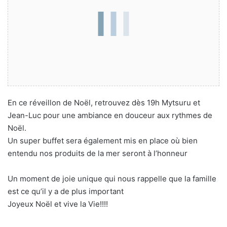
En ce réveillon de Noël, retrouvez dès 19h Mytsuru et
Jean-Luc pour une ambiance en douceur aux rythmes de
Noël.
Un super buffet sera également mis en place où bien
entendu nos produits de la mer seront à l’honneur
Un moment de joie unique qui nous rappelle que la famille
est ce qu’il y a de plus important
Joyeux Noël et vive la Vie!!!!