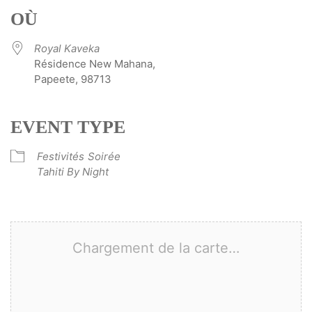
OÙ
Royal Kaveka
Résidence New Mahana,
Papeete, 98713
EVENT TYPE
Festivités
Soirée
Tahiti By Night
Chargement de la carte…