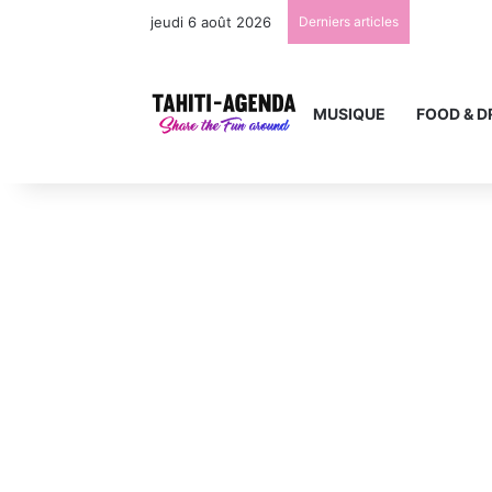
jeudi 6 août 2026
Derniers articles
MUSIQUE
FOOD & D