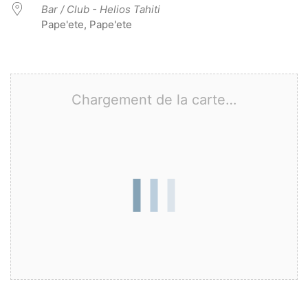
Bar / Club - Helios Tahiti
Pape'ete, Pape'ete
Chargement de la carte…