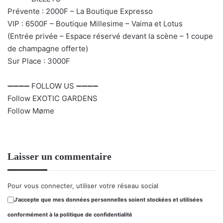
Prévente : 2000F – La Boutique Expresso
VIP : 6500F – Boutique Millesime – Vaima et Lotus
(Entrée privée – Espace réservé devant la scène – 1 coupe
de champagne offerte)
Sur Place : 3000F
➖➖➖➖ FOLLOW US ➖➖➖➖
Follow EXOTIC GARDENS
Follow Møme
Laisser un commentaire
Pour vous connecter, utiliser votre réseau social
J'accepte que mes données personnelles soient stockées et utilisées
conformément à la politique de confidentialité