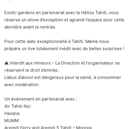
Exotic gardens en partenariat avec le Hélios Tahiti, vous
réserve un show d’exception e
t agrandi l’espace pour cette
dernière avant la rentrée.
Pour cette date exceptionnelle à Tahiti, Møme nous
prépare un live totalement inédit avec de belles surprises !
⚠️ Interdit aux mineurs – La Direction et l’organisateur se
réservent le droit d’entrée.
L’abus d’alcool est dangereux pour la santé, à consommer
avec modération.
Un évènement en partenariat avec :
Air Tahiti Nui
Havana
MUMM
Aremiti Ferry and Aremiti 5 Tahiti – Moorea