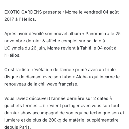
EXOTIC GARDENS présente : Møme le vendredi 04 août
2017 à l’ Helios.
Après avoir dévoilé son nouvel album « Panorama » le 25
novembre dernier & affiché complet sur sa date à
L’Olympia du 26 juin, Møme revient à Tahiti le 04 août à
l’Hélios.
C’est l’artiste révélation de l’année primé avec un triple
disque de diamant avec son tube « Aloha » qui incarne le
renouveau de la chillwave française.
Vous l’aviez découvert l’année dernière sur 2 dates à
guichets fermés … il revient partager avec vous son tout
dernier show accompagné de son équipe technique son et
lumière et de plus de 200kg de matériel supplémentaire
depuis Paris.