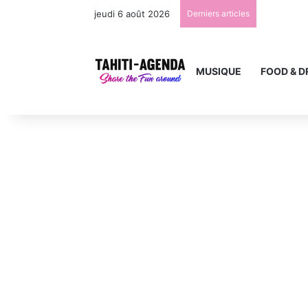
jeudi 6 août 2026
Derniers articles
MUSIQUE
FOOD & D