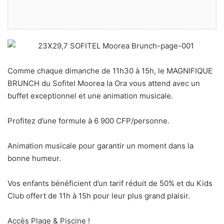
Comme chaque dimanche de 11h30 à 15h, le MAGNIFIQUE
BRUNCH du Sofitel Moorea Ia Ora vous attend avec un
buffet exceptionnel et une animation musicale.
Profitez d’une formule à 6 900 CFP/personne.
Animation musicale pour garantir un moment dans la
bonne humeur.
Vos enfants bénéficient d’un tarif réduit de 50% et du Kids
Club offert de 11h à 15h pour leur plus grand plaisir.
Accès Plage & Piscine !