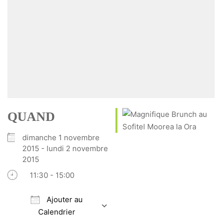
QUAND
dimanche 1 novembre
2015 - lundi 2 novembre
2015
11:30 - 15:00
Ajouter au
Calendrier