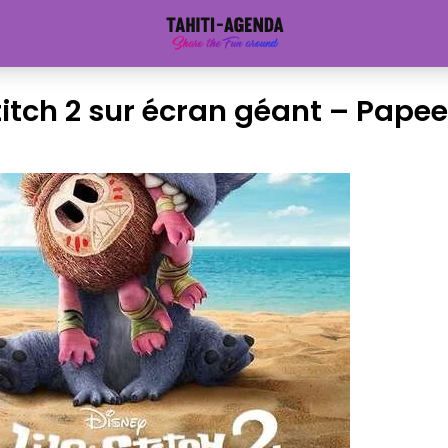
Stitch 2 sur écran géant – Pape