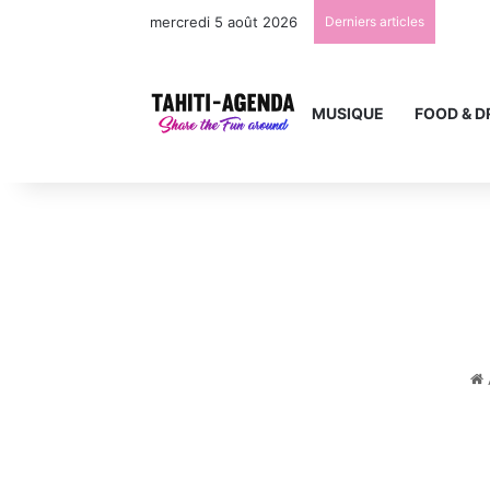
mercredi 5 août 2026
Derniers articles
MUSIQUE
FOOD & D