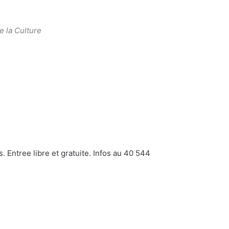
e la Culture
 Entree libre et gratuite. Infos au 40 544