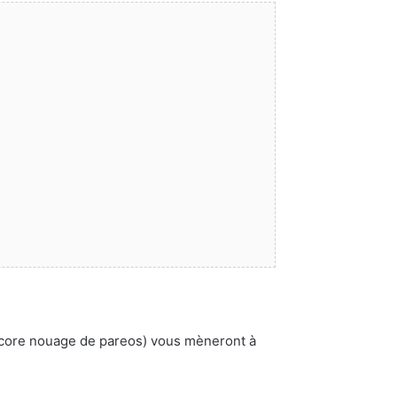
encore nouage de pareos) vous mèneront à