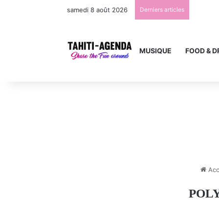
samedi 8 août 2026
Derniers articles
MUSIQUE
FOOD & D
Acc
POLY