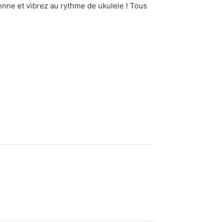
ienne et vibrez au rythme de ukulele ! Tous