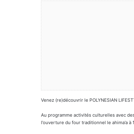
Venez (re)découvrir le POLYNESIAN LIFESTY
Au programme activités culturelles avec des
l’ouverture du four traditionnel le ahima’a à 