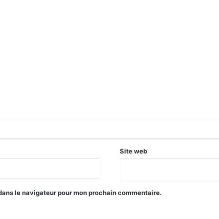
Site web
 dans le navigateur pour mon prochain commentaire.