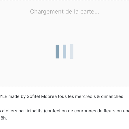
Chargement de la carte…
LE made by Sofitel Moorea tous les mercredis & dimanches !
 ateliers participatifs (confection de couronnes de fleurs ou 
18h.